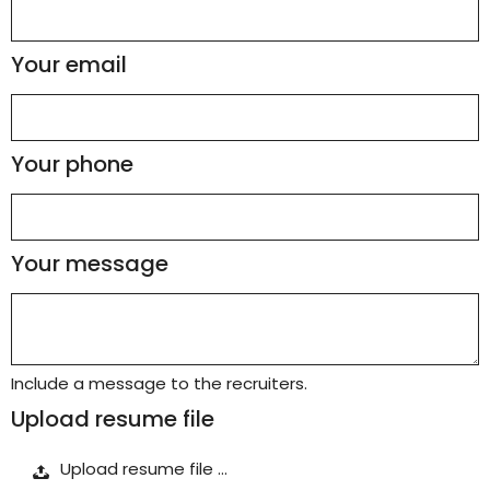
Your email
Your phone
Your message
Include a message to the recruiters.
Upload resume file
Upload resume file …