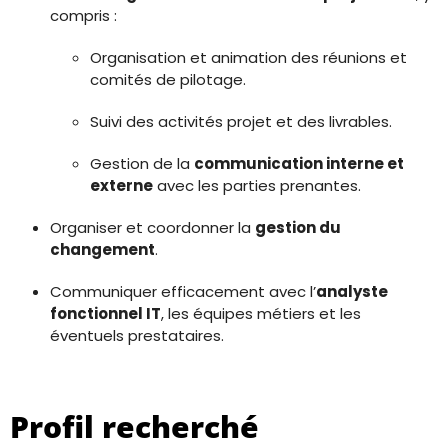
compris :
Organisation et animation des réunions et
comités de pilotage.
Suivi des activités projet et des livrables.
Gestion de la
communication interne et
externe
avec les parties prenantes.
Organiser et coordonner la
gestion du
changement
.
Communiquer efficacement avec l’
analyste
fonctionnel IT
, les équipes métiers et les
éventuels prestataires.
Profil recherché