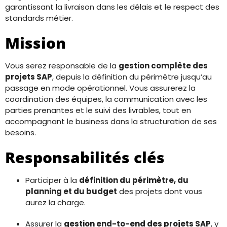
garantissant la livraison dans les délais et le respect des
standards métier.
Mission
Vous serez responsable de la
gestion complète des
projets SAP
, depuis la définition du périmètre jusqu’au
passage en mode opérationnel. Vous assurerez la
coordination des équipes, la communication avec les
parties prenantes et le suivi des livrables, tout en
accompagnant le business dans la structuration de ses
besoins.
Responsabilités clés
Participer à la
définition du périmètre, du
planning et du budget
des projets dont vous
aurez la charge.
Assurer la
gestion end-to-end des projets SAP
, y