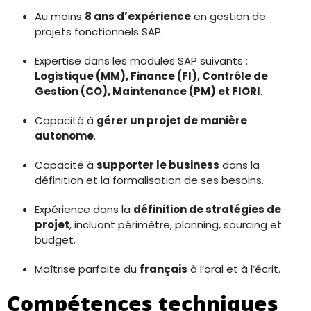
Au moins
8 ans d’expérience
en gestion de
projets fonctionnels SAP.
Expertise dans les modules SAP suivants :
Logistique (MM), Finance (FI), Contrôle de
Gestion (CO), Maintenance (PM) et FIORI
.
Capacité à
gérer un projet de manière
autonome
.
Capacité à
supporter le business
dans la
définition et la formalisation de ses besoins.
Expérience dans la
définition de stratégies de
projet
, incluant périmètre, planning, sourcing et
budget.
Maîtrise parfaite du
français
à l’oral et à l’écrit.
Compétences techniques