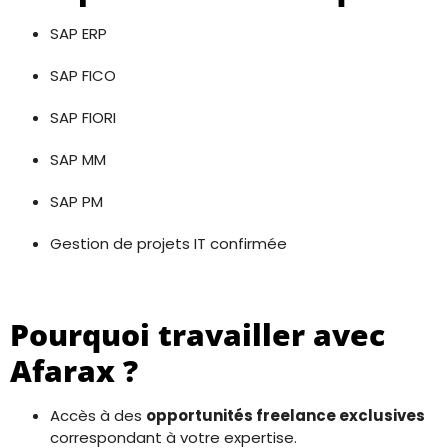
SAP ERP
SAP FICO
SAP FIORI
SAP MM
SAP PM
Gestion de projets IT confirmée
Pourquoi travailler avec
Afarax ?
Accès à des
opportunités freelance exclusives
correspondant à votre expertise.