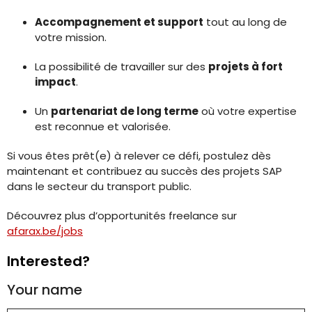
Accompagnement et support
tout au long de
votre mission.
La possibilité de travailler sur des
projets à fort
impact
.
Un
partenariat de long terme
où votre expertise
est reconnue et valorisée.
Si vous êtes prêt(e) à relever ce défi, postulez dès
maintenant et contribuez au succès des projets SAP
dans le secteur du transport public.
Découvrez plus d’opportunités freelance sur
afarax.be/jobs
Interested?
Your name