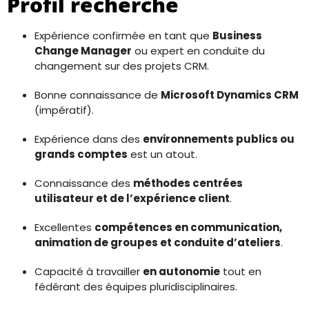
Profil recherché
Expérience confirmée en tant que
Business
Change Manager
ou expert en conduite du
changement sur des projets CRM.
Bonne connaissance de
Microsoft Dynamics CRM
(impératif).
Expérience dans des
environnements publics ou
grands comptes
est un atout.
Connaissance des
méthodes centrées
utilisateur et de l’expérience client
.
Excellentes
compétences en communication,
animation de groupes et conduite d’ateliers
.
Capacité à travailler
en autonomie
tout en
fédérant des équipes pluridisciplinaires.