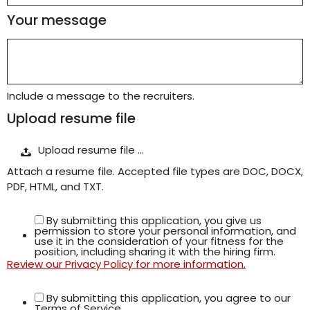
Your message
Include a message to the recruiters.
Upload resume file
Upload resume file …
Attach a resume file. Accepted file types are DOC, DOCX,
PDF, HTML, and TXT.
By submitting this application, you give us
permission to store your personal information, and
use it in the consideration of your fitness for the
position, including sharing it with the hiring firm.
Review our Privacy Policy for more information.
By submitting this application, you agree to our
Terms of Service.