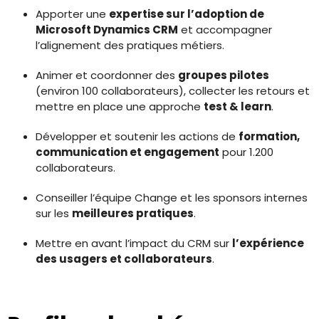
Apporter une
expertise sur l’adoption de
Microsoft Dynamics CRM
et accompagner
l’alignement des pratiques métiers.
Animer et coordonner des
groupes pilotes
(environ 100 collaborateurs), collecter les retours et
mettre en place une approche
test & learn
.
Développer et soutenir les actions de
formation,
communication et engagement
pour 1.200
collaborateurs.
Conseiller l’équipe Change et les sponsors internes
sur les
meilleures pratiques
.
Mettre en avant l’impact du CRM sur
l’expérience
des usagers et collaborateurs
.