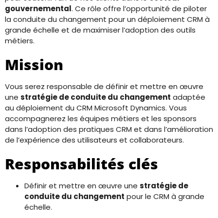
gouvernemental
. Ce rôle offre l’opportunité de piloter
la conduite du changement pour un déploiement CRM à
grande échelle et de maximiser l’adoption des outils
métiers.
Mission
Vous serez responsable de définir et mettre en œuvre
une
stratégie de conduite du changement
adaptée
au déploiement du CRM Microsoft Dynamics. Vous
accompagnerez les équipes métiers et les sponsors
dans l’adoption des pratiques CRM et dans l’amélioration
de l’expérience des utilisateurs et collaborateurs.
Responsabilités clés
Définir et mettre en œuvre une
stratégie de
conduite du changement
pour le CRM à grande
échelle.