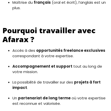
Maîtrise du
français
(oral et écrit), l’anglais est un
plus.
Pourquoi travailler avec
Afarax ?
Accès à des
opportunités freelance exclusives
correspondant à votre expertise.
Accompagnement et support
tout au long de
votre mission.
La possibilité de travailler sur des
projets à fort
impact
.
Un
partenariat de long terme
où votre expertise
est reconnue et valorisée.