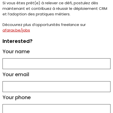
Si vous êtes prêt(e) à relever ce défi, postulez dès
maintenant et contribuez à réussir le déploiement CRM
et l’adoption des pratiques métiers.
Découvrez plus d’opportunités freelance sur
afarax.be/jobs
Interested?
Your name
Your email
Your phone