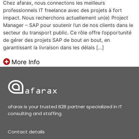
Chez afarax, nous connectons les meilleurs
professionnels IT freelance avec des projets à fort
impact. Nous recherchons actuellement un(e) Project
Manager – SAP pour soutenir l’un de nos clients dans le
secteur du transport public. Ce rôle offre l’opportunité
de gérer des projets SAP de bout en bout, en
garantissant la livraison dans les délais […]
More Info
afarax is your trusted B2B partner specialized in IT
consulting and staffing.
Contact details